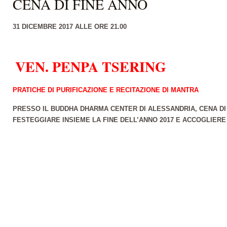
CENA DI FINE ANNO
31 DICEMBRE 2017 ALLE ORE 21.00
VEN. PENPA TSERING
PRATICHE DI PURIFICAZIONE E RECITAZIONE DI MANTRA
PRESSO IL BUDDHA DHARMA CENTER DI ALESSANDRIA, CENA DI
FESTEGGIARE INSIEME LA FINE DELL’ANNO 2017 E ACCOGLIERE I