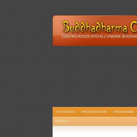
CENTRO ASSOCIATO ALL'UNIONE BUDDHISTA
IN EVIDENZA
PRESENTAZIONE
PROGRAMMA
PRIVACY