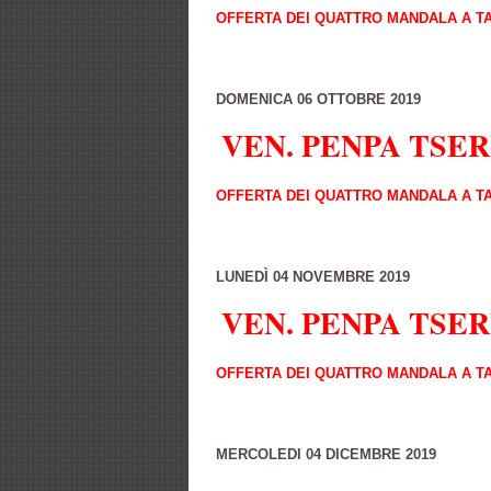
OFFERTA DEI QUATTRO MANDALA A TA
DOMENICA 06 OTTOBRE 2019
VEN. PENPA TSE
OFFERTA DEI QUATTRO MANDALA A TA
LUNEDÌ
04 NOVEMBRE 2019
VEN. PENPA TSE
OFFERTA DEI QUATTRO MANDALA A TA
MERCOLEDI 04 DICEMBRE 2019