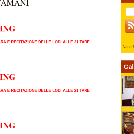
TAMANI
RING
RA E RECITAZIONE DELLE LODI ALLE 21 TARE
None 
Gal
RING
RA E RECITAZIONE DELLE LODI ALLE 21 TARE
RING