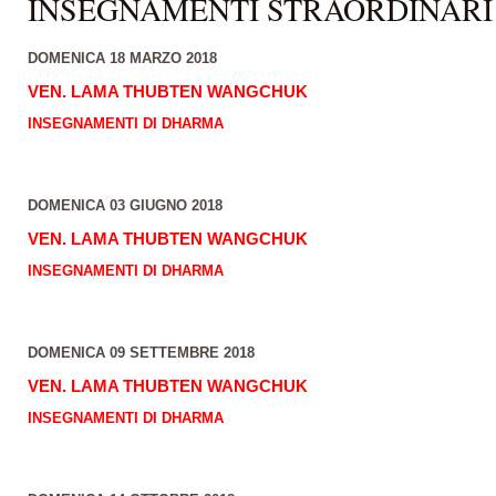
INSEGNAMENTI STRAORDINARI
DOMENICA 18 MARZO 2018
VEN. LAMA THUBTEN WANGCHUK
INSEGNAMENTI DI DHARMA
DOMENICA 03 GIUGNO 2018
VEN. LAMA THUBTEN WANGCHUK
INSEGNAMENTI DI DHARMA
DOMENICA 09 SETTEMBRE 2018
VEN. LAMA THUBTEN WANGCHUK
INSEGNAMENTI DI DHARMA