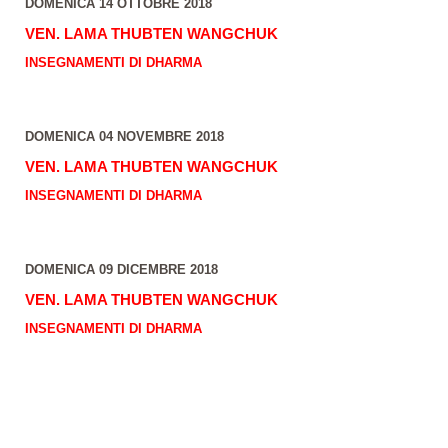
DOMENICA 14 OTTOBRE 2018
VEN. LAMA THUBTEN WANGCHUK
INSEGNAMENTI DI DHARMA
DOMENICA 04 NOVEMBRE 2018
VEN. LAMA THUBTEN WANGCHUK
INSEGNAMENTI DI DHARMA
DOMENICA 09 DICEMBRE 2018
VEN. LAMA THUBTEN WANGCHUK
INSEGNAMENTI DI DHARMA