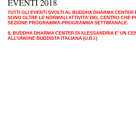
EVENTI 2018
TUTTI GLI EVENTI SVOLTI AL BUDDHA DHARMA CENTER E
SONO OLTRE LE NORMALI ATTIVITA’ DEL CENTRO CHE 
SEZIONE PROGRAMMA-PROGRAMMA SETTIMANALE.
IL BUDDHA DHARMA CENTER DI ALESSANDRIA E’ UN C
ALL’UNIONE BUDDISTA ITALIANA (U.B.I.)